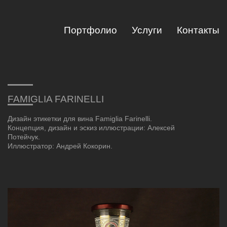
Портфолио
Услуги
Контакты
FAMIGLIA FARINELLI
Дизайн этикетки для вина Famiglia Farinelli.
Концепция, дизайн и эскиз иллюстрации: Алексей
Потейчук.
Иллюстратор: Андрей Кокорин.