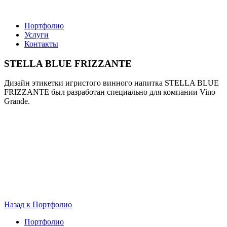
Портфолио
Услуги
Контакты
STELLA BLUE FRIZZANTE
Дизайн этикетки игристого винного напитка STELLA BLUE
FRIZZANTE был разработан специально для компании Vino
Grande.
Назад к Портфолио
Портфолио