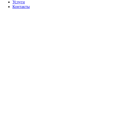
Услуги
Контакты