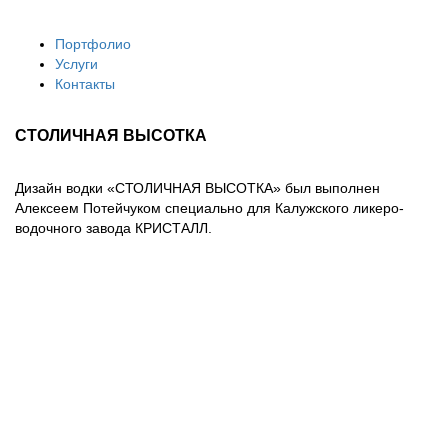
Портфолио
Услуги
Контакты
СТОЛИЧНАЯ ВЫСОТКА
Дизайн водки «СТОЛИЧНАЯ ВЫСОТКА» был выполнен
Алексеем Потейчуком специально для Калужского ликеро-
водочного завода КРИСТАЛЛ.