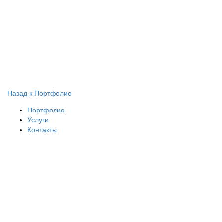
Назад к Портфолио
Портфолио
Услуги
Контакты