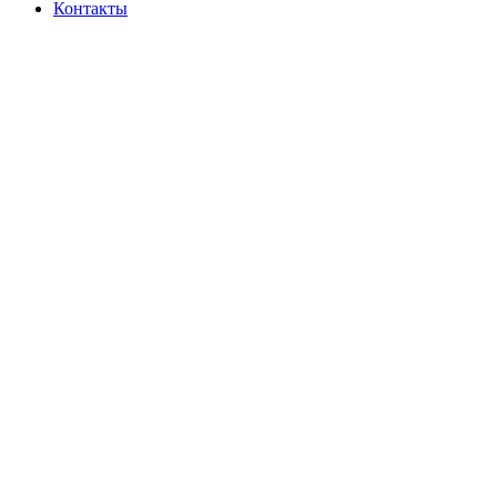
Контакты